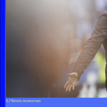
0
|
Читать полностью