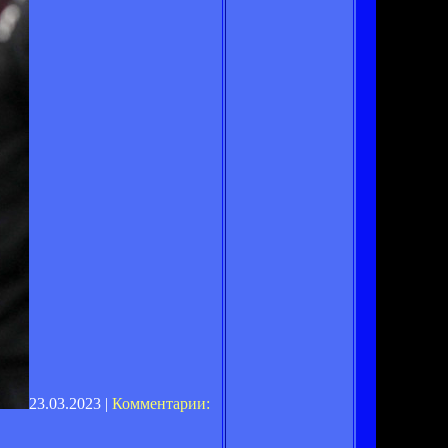
23.03.2023 |
Комментарии: