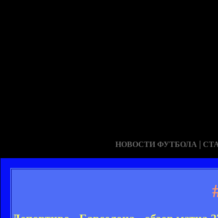
|
НОВОСТИ ФУТБОЛА
СТ